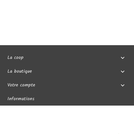
La coop

La boutique

Votre compte

Informations