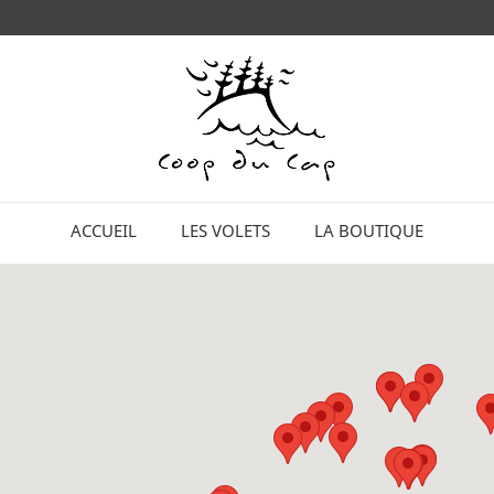
ACCUEIL
LES VOLETS
LA BOUTIQUE