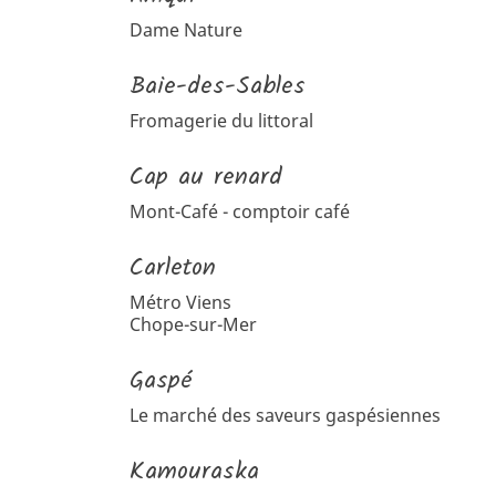
Dame Nature
Baie-des-Sables
Fromagerie du littoral
Cap au renard
Mont-Café - comptoir café
Carleton
Métro Viens
Chope-sur-Mer
Gaspé
Le marché des saveurs gaspésiennes
Kamouraska