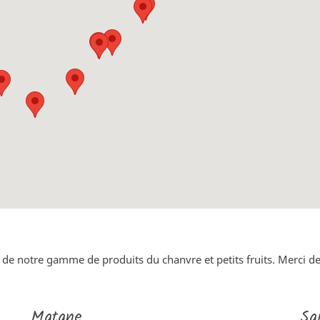
e de notre gamme de produits du chanvre et petits fruits. Merci de 
Matane
Sa