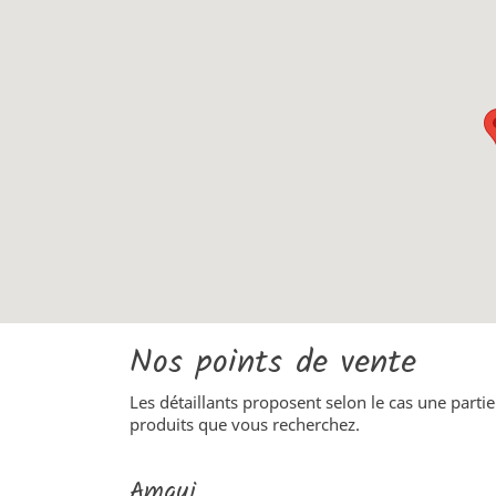
Nos points de vente
Les détaillants proposent selon le cas une parti
produits que vous recherchez.
Amqui