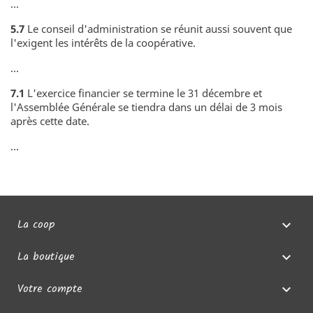
...
5.7
Le conseil d'administration se réunit aussi souvent que
l'exigent les intérêts de la coopérative.
...
7.1
L'exercice financier se termine le 31 décembre et
l'Assemblée Générale se tiendra dans un délai de 3 mois
après cette date.
...
La coop

La boutique

Votre compte
