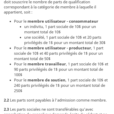
doit souscrire le nombre de parts de qualification
correspondant à la catégorie de membre à laquelle il
appartient, soit :
Pour le
membre utilisateur - consommateur
un indivitu, 1 part sociale de 10$ pour un
montant total de 10$
une société, 1 part sociale de 10$ et 20 parts
privilégiés de 1$ pour un montant total de 30$
Pour le
membre utilisateur - producteur
, 1 part
sociale de 10$ et 40 parts privilégiés de 1$ pour un
montant total de 50$
Pour le
membre travailleur
, 1 part sociale de 10$ et
90 parts privilégiés de 1$ pour un montant total de
100$
Pour le
membre de soutien
, 1 part sociale de 10$ et
240 parts privilégiés de 1$ pour un montant total de
250$
2.2
Les parts sont payables à l'admission comme membre.
2.3
Les parts sociales ne sont transférables qu'avec