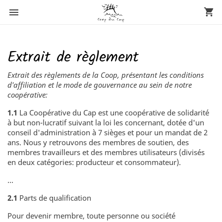

shopping_cart
Extrait de règlement
Extrait des règlements de la Coop, présentant les conditions
d'affiliation et le mode de gouvernance au sein de notre
coopérative:
1.1
La Coopérative du Cap est une coopérative de solidarité
à but non-lucratif suivant la loi les concernant, dotée d'un
conseil d'administration à 7 sièges et pour un mandat de 2
ans. Nous y retrouvons des membres de soutien, des
membres travailleurs et des membres utilisateurs (divisés
en deux catégories: producteur et consommateur).
...
2.1
Parts de qualification
Pour devenir membre, toute personne ou société