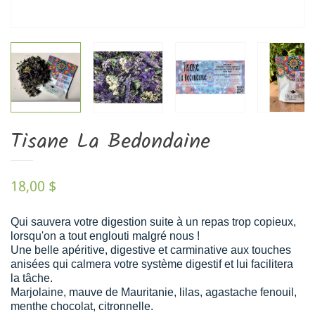
Tisane La Bedondaine
18,00 $
Qui sauvera votre digestion suite à un repas trop copieux,
lorsqu'on a tout englouti malgré nous !
Une belle apéritive, digestive et carminative aux touches
anisées qui calmera votre système digestif et lui facilitera
la tâche.
Marjolaine, mauve de Mauritanie, lilas, agastache fenouil,
menthe chocolat, citronnelle.