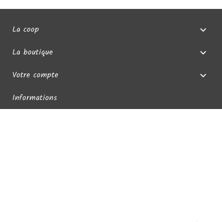
La coop

La boutique

Votre compte

Informations